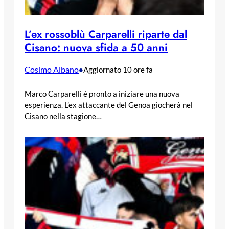
L’ex rossoblù Carparelli riparte dal
Cisano: nuova sfida a 50 anni
Cosimo Albano
•
Aggiornato 10 ore fa
Marco Carparelli è pronto a iniziare una nuova
esperienza. L’ex attaccante del Genoa giocherà nel
Cisano nella stagione…