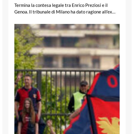
Termina la contesa legale tra Enrico Preziosi e il
Genoa. Il tribunale di Milano ha dato ragione all’ex…