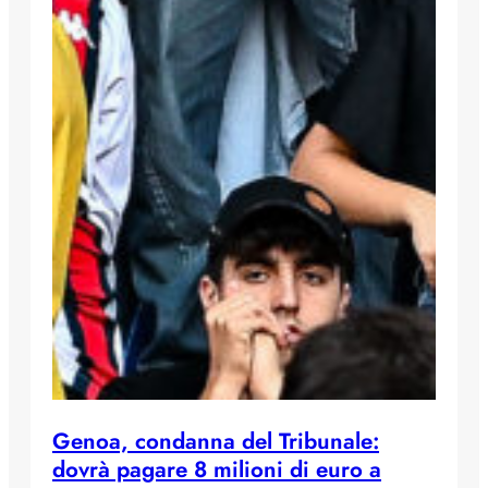
Genoa, condanna del Tribunale:
dovrà pagare 8 milioni di euro a