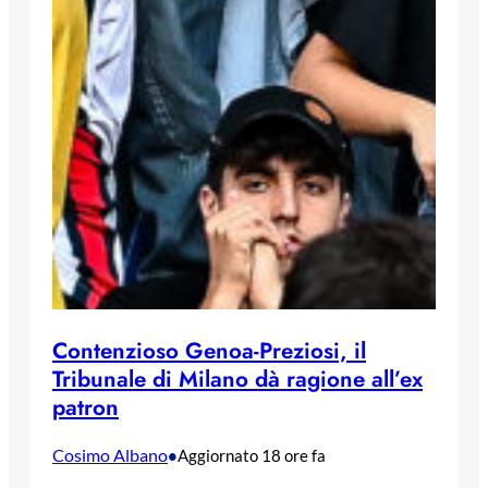
Contenzioso Genoa-Preziosi, il
Tribunale di Milano dà ragione all’ex
patron
Cosimo Albano
•
Aggiornato 18 ore fa