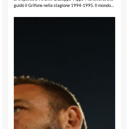
guidò il Grifone nella stagione 1994-1995. Il mondo…