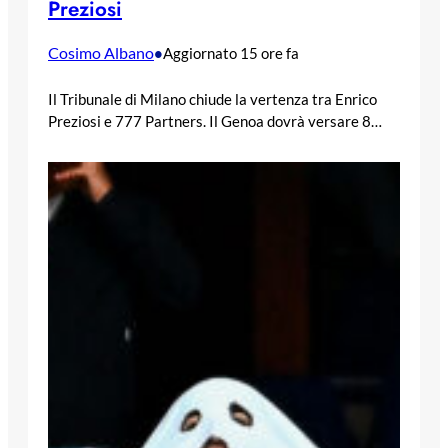
Preziosi
Cosimo Albano
•
Aggiornato 15 ore fa
Il Tribunale di Milano chiude la vertenza tra Enrico
Preziosi e 777 Partners. Il Genoa dovrà versare 8…