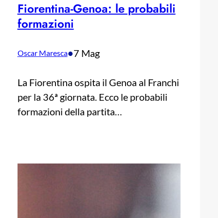
Fiorentina-Genoa: le probabili
formazioni
•
7 Mag
Oscar Maresca
La Fiorentina ospita il Genoa al Franchi
per la 36ª giornata. Ecco le probabili
formazioni della partita…