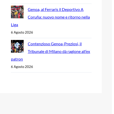
Genoa, al Ferraris il Deportivo A
Coruña: nuovo nome e ritorno nella
Liga
6 Agosto 2026
Contenzioso Genoa-Preziosi, il
Tribunale di Milano dà ragione all’ex
patron
6 Agosto 2026