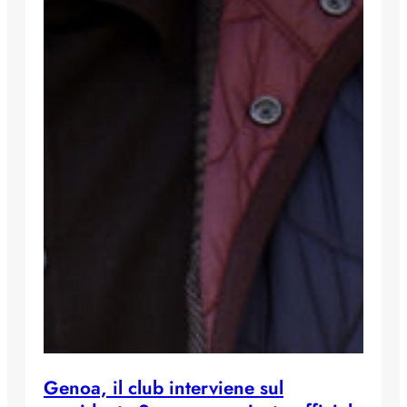
Genoa, il club interviene sul