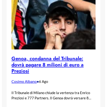
Genoa, condanna del Tribunale:
dovrà pagare 8 milioni di euro a
Preziosi
Cosimo Albano
•
6 Ago
Il Tribunale di Milano chiude la vertenza tra Enrico
Preziosi e 777 Partners. Il Genoa dovrà versare 8…