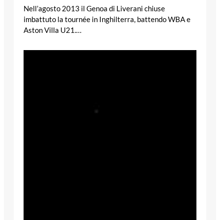
Nell’agosto 2013 il Genoa di Liverani chiuse
imbattuto la tournée in Inghilterra, battendo WBA e
Aston Villa U21.…