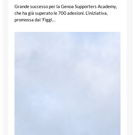
Grande successo per la Genoa Supporters Academy,
che ha già superato le 700 adesioni. L’iniziativa,
promossa dai ‘Figgi…