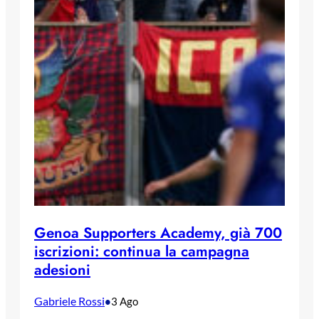
Genoa Supporters Academy, già 700
iscrizioni: continua la campagna
adesioni
Gabriele Rossi
•
3 Ago