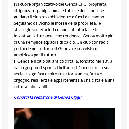
sul cuore organizzativo del Genoa CFC: proprietà,
dirigenza, organigramma e tutte le decisioni che
guidano il club rossoblù dentro e fuori dal campo.
Seguiamo da vicino le mosse della proprietà, le
strategie societarie, i comunicati ufficiali e le
iniziative istituzionali che rendono il Genoa molto più
di una semplice squadra di calcio. Un club con radici
profonde nella storia di Genova e una visione
ambiziosa per il futuro.
Il Genoa è il club più antico d’Italia, fondato nel 1893
da un gruppo di sportivi britannici. Conoscere la sua
società significa capire una storia unica, fatta di
orgoglio, resilienza e appartenenza a una città e a una
cultura inimitabili.
Conosci la redazione di Genoa Oggi!