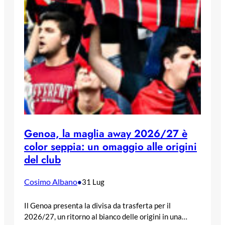
Genoa, la maglia away 2026/27 è
color seppia: un omaggio alle origini
del club
Cosimo Albano
•
31 Lug
Il Genoa presenta la divisa da trasferta per il
2026/27, un ritorno al bianco delle origini in una…