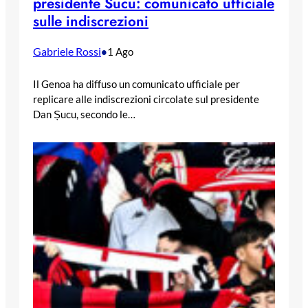
presidente Sucu: comunicato ufficiale
sulle indiscrezioni
Gabriele Rossi
•
1 Ago
Il Genoa ha diffuso un comunicato ufficiale per
replicare alle indiscrezioni circolate sul presidente
Dan Șucu, secondo le…