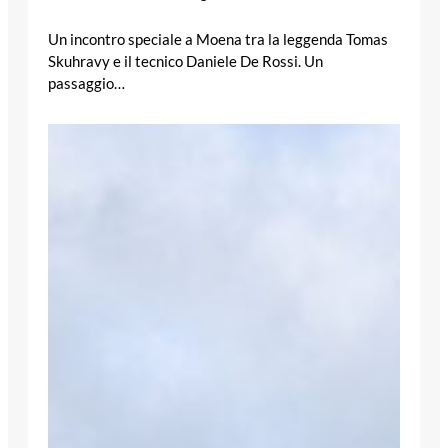
Un incontro speciale a Moena tra la leggenda Tomas
Skuhravy e il tecnico Daniele De Rossi. Un
passaggio…