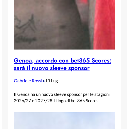
Genoa, accordo con bet365 Scores:
sarà il nuovo sleeve sponsor
Gabriele Rossi
•
13 Lug
Il Genoa ha un nuovo sleeve sponsor per le stagioni
2026/27 e 2027/28. Il logo di bet365 Scores,…