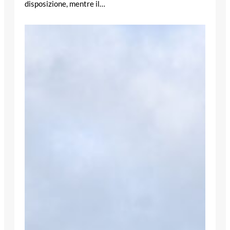
disposizione, mentre il…