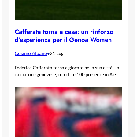
Cafferata torna a casa: un rinforzo
d’esperienza per il Genoa Women
Cosimo Albano
•
21 Lug
Federica Cafferata torna a giocare nella sua città. La
calciatrice genovese, con oltre 100 presenze in A e…