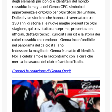
degli elementi più iconici e identitari del mondo
rossoblù: la maglia del Genoa CFC, simbolo di
appartenenza e orgoglio per ogni tifoso del Grifone.
Dalle divise storiche che hanno attraversato oltre
130 anni di storia alle nuove maglie presentate ogni
stagione, qui trovi tutto: anteprime, presentazioni
ufficiali, dettagli tecnici, curiosità sui kit e la storia dei
colori rossoblù che rendono il Genoa inconfondibile
nel panorama del calcio italiano.
Indossare la maglia del Genoa è un atto di identità.
Noi la celebriamo e la raccontiamo con la cura che
merita la casacca del club più antico d’Italia.
Conosci la redazione di Genoa Oggi!