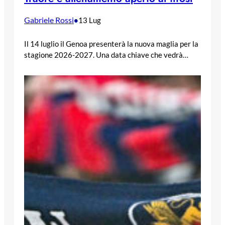
Gabriele Rossi
•
13 Lug
Il 14 luglio il Genoa presenterà la nuova maglia per la
stagione 2026-2027. Una data chiave che vedrà…