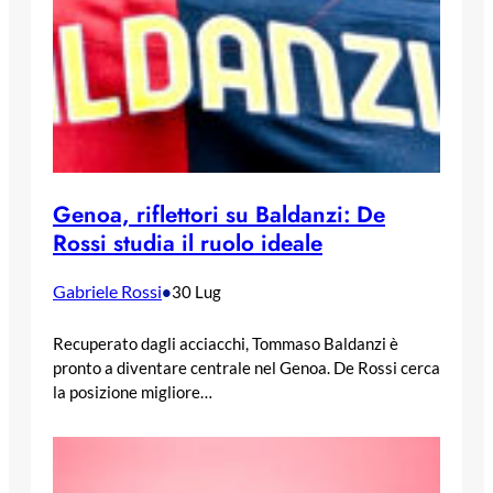
Genoa, riflettori su Baldanzi: De
Rossi studia il ruolo ideale
Gabriele Rossi
•
30 Lug
Recuperato dagli acciacchi, Tommaso Baldanzi è
pronto a diventare centrale nel Genoa. De Rossi cerca
la posizione migliore…