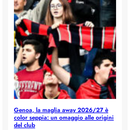
Genoa, la maglia away 2026/27 è
color seppia: un omaggio alle origini
del club