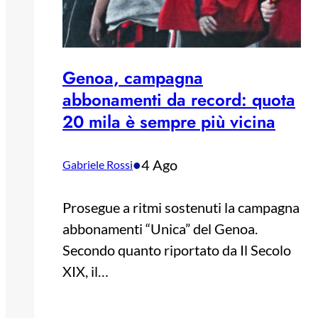
Genoa, campagna
abbonamenti da record: quota
20 mila è sempre più vicina
•
4 Ago
Gabriele Rossi
Prosegue a ritmi sostenuti la campagna
abbonamenti “Unica” del Genoa.
Secondo quanto riportato da Il Secolo
XIX, il…