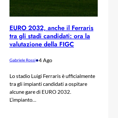
EURO 2032, anche il Ferraris
tra gli stadi candidati: ora la
valutazione della FIGC
•
4 Ago
Gabriele Rossi
Lo stadio Luigi Ferraris è ufficialmente
tra gli impianti candidati a ospitare
alcune gare di EURO 2032.
L’impianto…