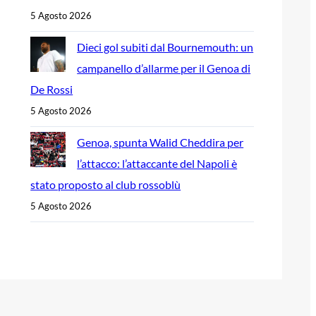
5 Agosto 2026
Dieci gol subiti dal Bournemouth: un
campanello d’allarme per il Genoa di
De Rossi
5 Agosto 2026
Genoa, spunta Walid Cheddira per
l’attacco: l’attaccante del Napoli è
stato proposto al club rossoblù
5 Agosto 2026