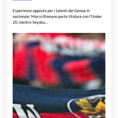
Esperienze opposte per i talenti del Genoa in
nazionale: Marco Romano parte titolare con l’Under
20, mentre Seydou…