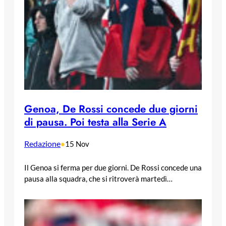
Genoa, De Rossi concede due giorni
di pausa. Poi testa alla Serie A
Redazione
•
15 Nov
Il Genoa si ferma per due giorni. De Rossi concede una
pausa alla squadra, che si ritroverà martedì…