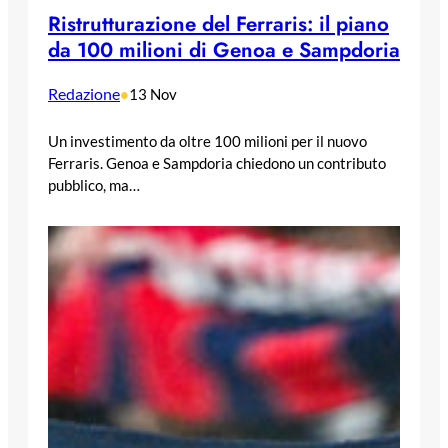
Ristrutturazione del Ferraris: il piano
da 100 milioni di Genoa e Sampdoria
Redazione
•
13 Nov
Un investimento da oltre 100 milioni per il nuovo
Ferraris. Genoa e Sampdoria chiedono un contributo
pubblico, ma…