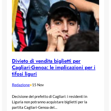
Divieto di vendita biglietti per
Cagliari-Genoa: le implicazioni per i
tifosi liguri
Redazione
•
15 Nov
Decisione del prefetto di Cagliari: i residenti in
Liguria non potranno acquistare biglietti per la
partita Cagliari-Genoa del…