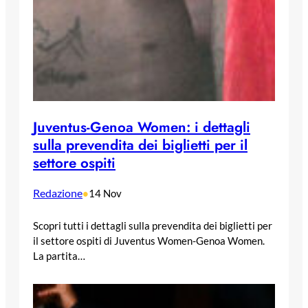
Juventus-Genoa Women: i dettagli
sulla prevendita dei biglietti per il
settore ospiti
Redazione
•
14 Nov
Scopri tutti i dettagli sulla prevendita dei biglietti per
il settore ospiti di Juventus Women-Genoa Women.
La partita…