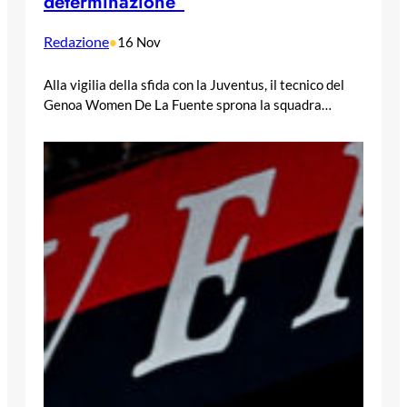
determinazione”
Redazione
•
16 Nov
Alla vigilia della sfida con la Juventus, il tecnico del
Genoa Women De La Fuente sprona la squadra…