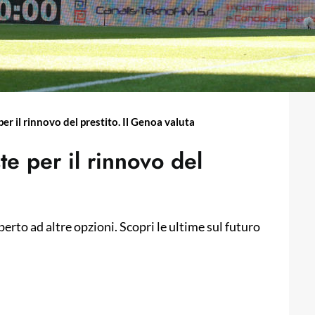
per il rinnovo del prestito. Il Genoa valuta
te per il rinnovo del
perto ad altre opzioni. Scopri le ultime sul futuro