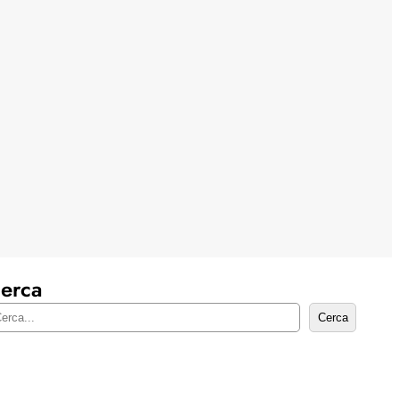
erca
Cerca