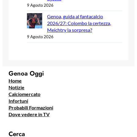
9 Agosto 2026
Genoa, guida al fantacalcio
2026/27: Colombo la certezza,
Meichtry la sorpresa?
9 Agosto 2026
Genoa Oggi
Home
Notizie
Calciomercato
Infortuni
Probabili Formazioni
Dove vedere in TV
Cerca