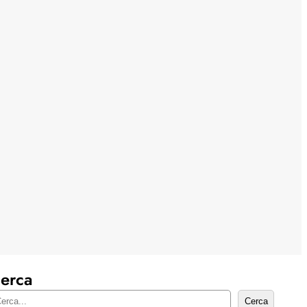
erca
Cerca