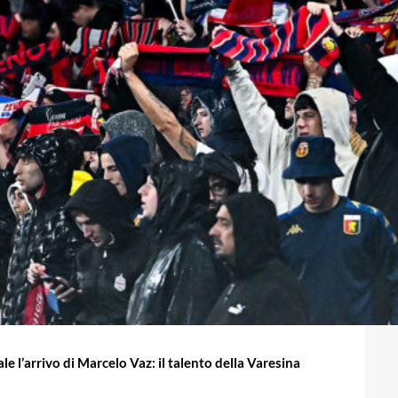
e l’arrivo di Marcelo Vaz: il talento della Varesina