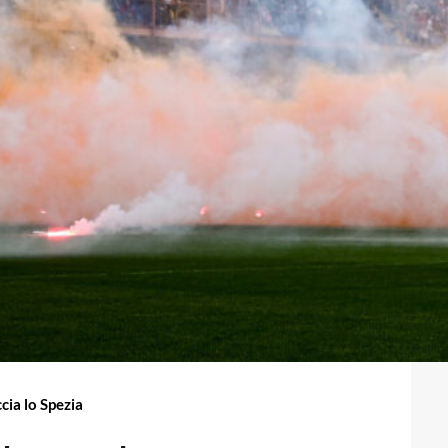
cia lo Spezia