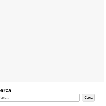
erca
Cerca