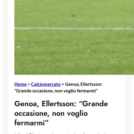
Home
>
Calciomercato
>
Genoa, Ellertsson:
“Grande occasione, non voglio fermarmi”
Genoa, Ellertsson: “Grande
occasione, non voglio
fermarmi”