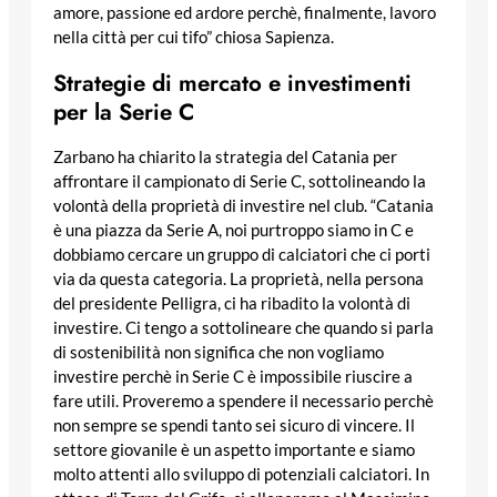
amore, passione ed ardore perchè, finalmente, lavoro
nella città per cui tifo” chiosa Sapienza.
Strategie di mercato e investimenti
per la Serie C
Zarbano ha chiarito la strategia del Catania per
affrontare il campionato di Serie C, sottolineando la
volontà della proprietà di investire nel club. “Catania
è una piazza da Serie A, noi purtroppo siamo in C e
dobbiamo cercare un gruppo di calciatori che ci porti
via da questa categoria. La proprietà, nella persona
del presidente Pelligra, ci ha ribadito la volontà di
investire. Ci tengo a sottolineare che quando si parla
di sostenibilità non significa che non vogliamo
investire perchè in Serie C è impossibile riuscire a
fare utili. Proveremo a spendere il necessario perchè
non sempre se spendi tanto sei sicuro di vincere. Il
settore giovanile è un aspetto importante e siamo
molto attenti allo sviluppo di potenziali calciatori. In