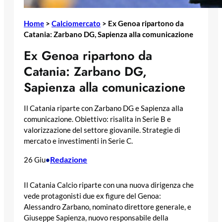
Home
>
Calciomercato
>
Ex Genoa ripartono da
Catania: Zarbano DG, Sapienza alla comunicazione
Ex Genoa ripartono da
Catania: Zarbano DG,
Sapienza alla comunicazione
Il Catania riparte con Zarbano DG e Sapienza alla
comunicazione. Obiettivo: risalita in Serie B e
valorizzazione del settore giovanile. Strategie di
mercato e investimenti in Serie C.
Redazione
26 Giu
•
Il Catania Calcio riparte con una nuova dirigenza che
vede protagonisti due ex figure del Genoa:
Alessandro Zarbano, nominato direttore generale, e
Giuseppe Sapienza, nuovo responsabile della