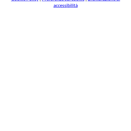
accessibilità