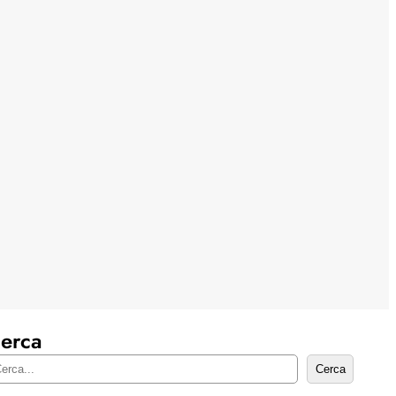
erca
Cerca