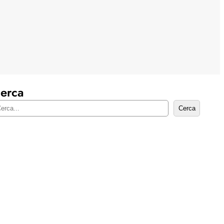
erca
Cerca