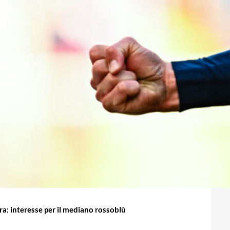
ra: interesse per il mediano rossoblù