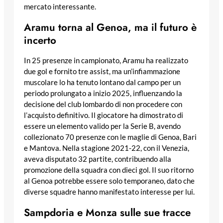
mercato interessante.
Aramu torna al Genoa, ma il futuro è
incerto
In 25 presenze in campionato, Aramu ha realizzato
due gol e fornito tre assist, ma un’infiammazione
muscolare lo ha tenuto lontano dal campo per un
periodo prolungato a inizio 2025, influenzando la
decisione del club lombardo di non procedere con
l’acquisto definitivo. Il giocatore ha dimostrato di
essere un elemento valido per la Serie B, avendo
collezionato 70 presenze con le maglie di Genoa, Bari
e Mantova. Nella stagione 2021-22, con il Venezia,
aveva disputato 32 partite, contribuendo alla
promozione della squadra con dieci gol. Il suo ritorno
al Genoa potrebbe essere solo temporaneo, dato che
diverse squadre hanno manifestato interesse per lui.
Sampdoria e Monza sulle sue tracce