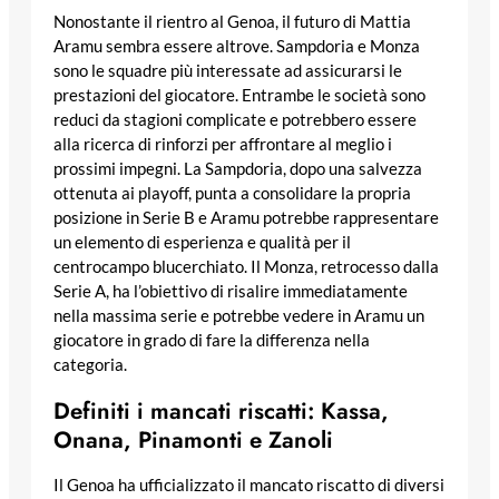
Nonostante il rientro al Genoa, il futuro di Mattia
Aramu sembra essere altrove. Sampdoria e Monza
sono le squadre più interessate ad assicurarsi le
prestazioni del giocatore. Entrambe le società sono
reduci da stagioni complicate e potrebbero essere
alla ricerca di rinforzi per affrontare al meglio i
prossimi impegni. La Sampdoria, dopo una salvezza
ottenuta ai playoff, punta a consolidare la propria
posizione in Serie B e Aramu potrebbe rappresentare
un elemento di esperienza e qualità per il
centrocampo blucerchiato. Il Monza, retrocesso dalla
Serie A, ha l’obiettivo di risalire immediatamente
nella massima serie e potrebbe vedere in Aramu un
giocatore in grado di fare la differenza nella
categoria.
Definiti i mancati riscatti: Kassa,
Onana, Pinamonti e Zanoli
Il Genoa ha ufficializzato il mancato riscatto di diversi