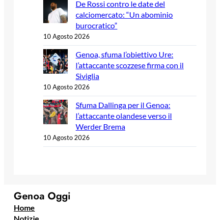
De Rossi contro le date del
calciomercato: “Un abominio
burocratico”
10 Agosto 2026
Genoa, sfuma l’obiettivo Ure:
l’attaccante scozzese firma con il
Siviglia
10 Agosto 2026
Sfuma Dallinga per il Genoa:
l’attaccante olandese verso il
Werder Brema
10 Agosto 2026
Genoa Oggi
Home
Notizie