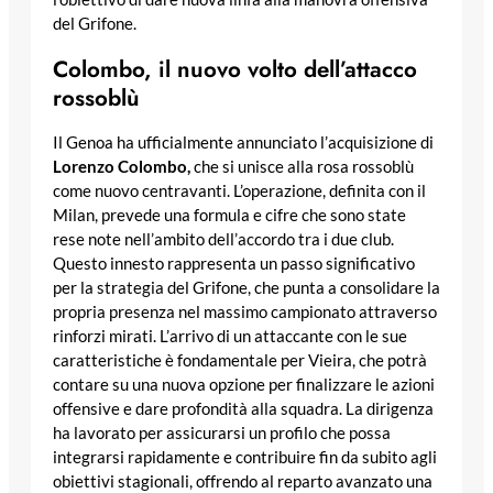
del Grifone.
Colombo, il nuovo volto dell’attacco
rossoblù
Il Genoa ha ufficialmente annunciato l’acquisizione di
Lorenzo Colombo,
che si unisce alla rosa rossoblù
come nuovo centravanti. L’operazione, definita con il
Milan, prevede una formula e cifre che sono state
rese note nell’ambito dell’accordo tra i due club.
Questo innesto rappresenta un passo significativo
per la strategia del Grifone, che punta a consolidare la
propria presenza nel massimo campionato attraverso
rinforzi mirati. L’arrivo di un attaccante con le sue
caratteristiche è fondamentale per Vieira, che potrà
contare su una nuova opzione per finalizzare le azioni
offensive e dare profondità alla squadra. La dirigenza
ha lavorato per assicurarsi un profilo che possa
integrarsi rapidamente e contribuire fin da subito agli
obiettivi stagionali, offrendo al reparto avanzato una