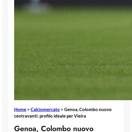
Home
>
Calciomercato
>
Genoa, Colombo nuovo
centravanti: profilo ideale per Vieira
Genoa, Colombo nuovo