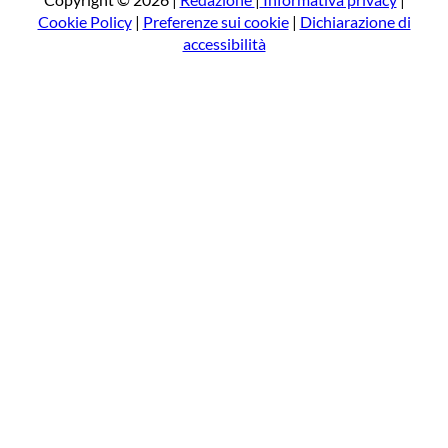
Cookie Policy
|
Preferenze sui cookie
|
Dichiarazione di
accessibilità