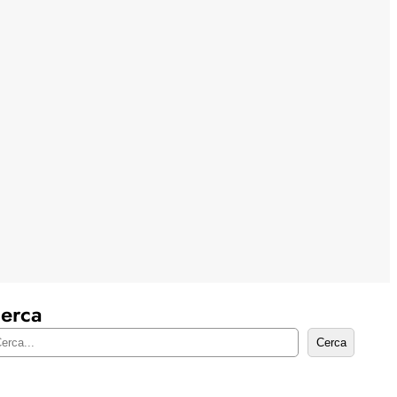
erca
Cerca