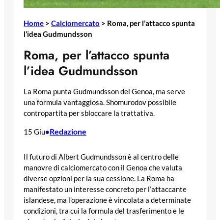
Home
>
Calciomercato
>
Roma, per l’attacco spunta
l’idea Gudmundsson
Roma, per l’attacco spunta
l’idea Gudmundsson
La Roma punta Gudmundsson del Genoa, ma serve
una formula vantaggiosa. Shomurodov possibile
contropartita per sbloccare la trattativa.
Redazione
15 Giu
•
Il futuro di Albert Gudmundsson è al centro delle
manovre di calciomercato con il Genoa che valuta
diverse opzioni per la sua cessione. La Roma ha
manifestato un interesse concreto per l’attaccante
islandese, ma l’operazione è vincolata a determinate
condizioni, tra cui la formula del trasferimento e le