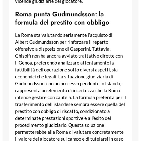
vicende giudiziarie del giocatore.
Roma punta Gudmundsson: la
formula del prestito con obbligo
La Roma sta valutando seriamente l’acquisto di
Albert Gudmundsson per rinforzare il reparto
offensivo a disposizione di Gasperini. Tuttavia,
Ghisolfi non ha ancora avviato trattative dirette con
il Genoa, preferendo analizzare attentamente la
fattibilità dell’operazione sotto diversi aspetti, sia
economici che legali. La situazione giudiziaria di
Gudmundsson, con un processo pendente in Islanda,
rappresenta un elemento di incertezza che la Roma
intende gestire con cautela. La formula preferita per il
trasferimento dell’islandese sembra essere quella del
prestito con obbligo di riscatto, condizionato a
determinate prestazioni sportive e all’esito del
procedimento giudiziario. Questa soluzione
permetterebbe alla Roma di valutare concretamente
il valore del giocatore sul campo e di tutelarsi in caso