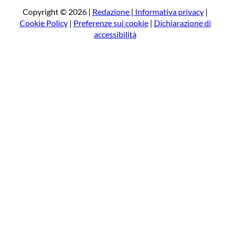
a
Copyright © 2026 |
Redazione
|
Informativa privacy
|
Cookie Policy
|
Preferenze sui cookie
|
Dichiarazione di
accessibilità