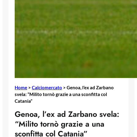
Home
>
Calciomercato
>
Genoa, l’ex ad Zarbano
svela: “Milito tornò grazie a una sconfitta col
Catania”
Genoa, l’ex ad Zarbano svela:
“Milito tornò grazie a una
sconfitta col Catania”