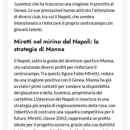
Juventus che ha trascorso una stagione in prestito al
Genoa. Le sue prestazioni hanno attirato l’attenzione
di diversi club, tra cui il Napoli, che sembra
intenzionato a rinforzare il proprio centrocampo con
giovani talenti.
Miretti nel mirino del Napoli: la
strategia di Manna
Il Napoli, sotto la guida del direttore sportivo Manna,
sta valutando diversi profili per rinforzare il
centrocampo. Tra questi, figura Fabio Miretti, reduce
da una stagione positiva con il Genoa. Manna ha già
avviato i primi contatti per sondare la disponibilità
del giocatore e della Juventus, proprietaria del
cartellino. L’interesse del Napoli si inserisce in una
strategia più ampia di ringiovanimento della rosa, con
l’obiettivo di costruire una squadra competitiva per il
futuro. Miretti, classe 2003, rappresenta un profilo
ideale per il progetto azzurro, grazie alla sua duttilità