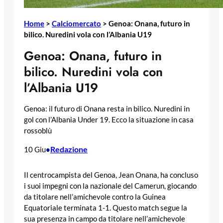
Home
>
Calciomercato
>
Genoa: Onana, futuro in
bilico. Nuredini vola con l’Albania U19
Genoa: Onana, futuro in
bilico. Nuredini vola con
l’Albania U19
Genoa: il futuro di Onana resta in bilico. Nuredini in
gol con l’Albania Under 19. Ecco la situazione in casa
rossoblù
Redazione
10 Giu
•
Il centrocampista del Genoa, Jean Onana, ha concluso
i suoi impegni con la nazionale del Camerun, giocando
da titolare nell’amichevole contro la Guinea
Equatoriale terminata 1-1. Questo match segue la
sua presenza in campo da titolare nell’amichevole