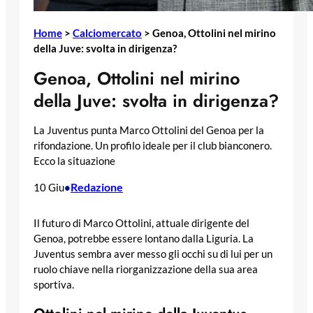
Home
>
Calciomercato
>
Genoa, Ottolini nel mirino
della Juve: svolta in dirigenza?
Genoa, Ottolini nel mirino
della Juve: svolta in dirigenza?
La Juventus punta Marco Ottolini del Genoa per la
rifondazione. Un profilo ideale per il club bianconero.
Ecco la situazione
Redazione
10 Giu
•
Il futuro di Marco Ottolini, attuale dirigente del
Genoa, potrebbe essere lontano dalla Liguria. La
Juventus sembra aver messo gli occhi su di lui per un
ruolo chiave nella riorganizzazione della sua area
sportiva.