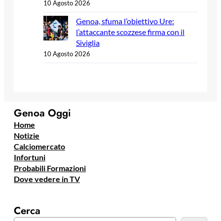
10 Agosto 2026
Genoa, sfuma l’obiettivo Ure:
l’attaccante scozzese firma con il
Siviglia
10 Agosto 2026
Genoa Oggi
Home
Notizie
Calciomercato
Infortuni
Probabili Formazioni
Dove vedere in TV
Cerca