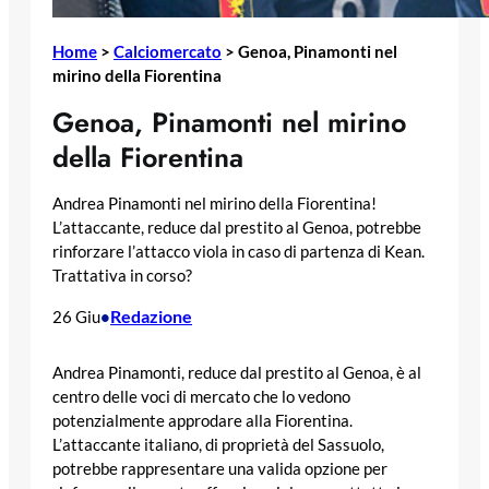
Home
>
Calciomercato
>
Genoa, Pinamonti nel
mirino della Fiorentina
Genoa, Pinamonti nel mirino
della Fiorentina
Andrea Pinamonti nel mirino della Fiorentina!
L’attaccante, reduce dal prestito al Genoa, potrebbe
rinforzare l’attacco viola in caso di partenza di Kean.
Trattativa in corso?
Redazione
26 Giu
•
Andrea Pinamonti, reduce dal prestito al Genoa, è al
centro delle voci di mercato che lo vedono
potenzialmente approdare alla Fiorentina.
L’attaccante italiano, di proprietà del Sassuolo,
potrebbe rappresentare una valida opzione per