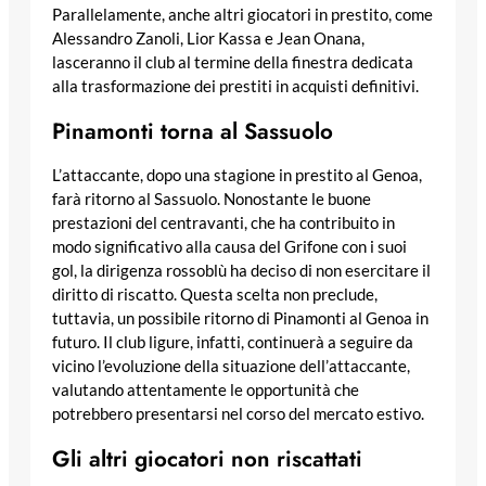
Parallelamente, anche altri giocatori in prestito, come
Alessandro Zanoli, Lior Kassa e Jean Onana,
lasceranno il club al termine della finestra dedicata
alla trasformazione dei prestiti in acquisti definitivi.
Pinamonti torna al Sassuolo
L’attaccante, dopo una stagione in prestito al Genoa,
farà ritorno al Sassuolo. Nonostante le buone
prestazioni del centravanti, che ha contribuito in
modo significativo alla causa del Grifone con i suoi
gol, la dirigenza rossoblù ha deciso di non esercitare il
diritto di riscatto. Questa scelta non preclude,
tuttavia, un possibile ritorno di Pinamonti al Genoa in
futuro. Il club ligure, infatti, continuerà a seguire da
vicino l’evoluzione della situazione dell’attaccante,
valutando attentamente le opportunità che
potrebbero presentarsi nel corso del mercato estivo.
Gli altri giocatori non riscattati