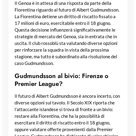
Il Genoa è in attesa di una risposta da parte della
Fiorentina riguardo al futuro di Albert Gudmundsson.
La Fiorentina detiene un diritto di riscatto fissato a
17 milioni di euro, esercitabile entro il 18 giugno.
Questa decisione influenzerà significativamente le
strategie di mercato del Genoa, sia in entrata che in
uscita. Il club rossoblù sta valutando diverse opzioni
per rinforzare la squadra in vista della prossima
stagione, ma tutto è subordinato alla risoluzione del
caso Gudmundsson.
Gudmundsson al bivio: Firenze o
Premier League?
Il futuro di Albert Gudmundsson è ancora incerto, con
diverse opzioni sul tavolo. Il Secolo XIX riporta che
l’attaccante islandese si trova di fronte a un bivio:
restare alla Fiorentina, che ha la possibilità di
esercitare il diritto di riscatto entro il 18 giugno,
oppure valutare offerte provenienti dalla Premier