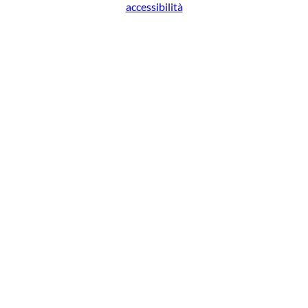
accessibilità