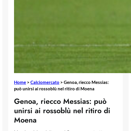
Home
>
Calciomercato
>
Genoa, riecco Messias:
può unirsi ai rossoblù nel ritiro di Moena
Genoa, riecco Messias: può
unirsi ai rossoblù nel ritiro di
Moena