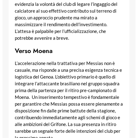
evidenzia la volontà del club di legare l’ingaggio del
calciatore al suo effettivo contributo sul terreno di
gioco, un approccio prudente ma mirato a
massimizzare il rendimento dell’investimento.
L’attesa è palpabile per l’ufficializzazione, che
potrebbe avvenire a breve.
Verso Moena
L’accelerazione nella trattativa per Messias non è
casuale, ma risponde a una precisa esigenza tecnica e
logistica del Genoa. L’obiettivo primario è quello di
integrare l’attaccante brasiliano nel gruppo squadra
prima della partenza per il ritiro pre-campionato di
Moena. Un inserimento tempestivo è fondamentale
per garantire che Messias possa essere pienamente a
disposizione fin dalle prime battute della stagione,
contribuendo immediatamente agli schemi di gioco e
alle ambizioni del Grifone. La sua presenza in ritiro
sarebbe un segnale forte delle intenzioni del club per
la prossima annata.