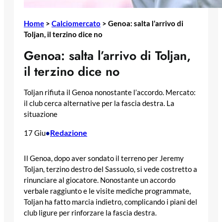
Home
>
Calciomercato
>
Genoa: salta l’arrivo di
Toljan, il terzino dice no
Genoa: salta l’arrivo di Toljan,
il terzino dice no
Toljan rifiuta il Genoa nonostante l’accordo. Mercato:
il club cerca alternative per la fascia destra. La
situazione
Redazione
17 Giu
•
Il Genoa, dopo aver sondato il terreno per Jeremy
Toljan, terzino destro del Sassuolo, si vede costretto a
rinunciare al giocatore. Nonostante un accordo
verbale raggiunto e le visite mediche programmate,
Toljan ha fatto marcia indietro, complicando i piani del
club ligure per rinforzare la fascia destra.