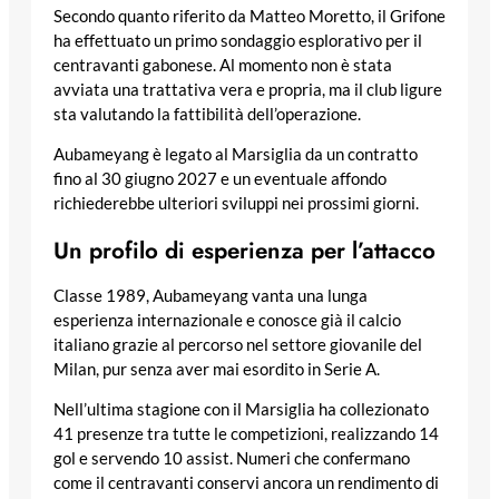
Secondo quanto riferito da Matteo Moretto, il Grifone
ha effettuato un primo sondaggio esplorativo per il
centravanti gabonese. Al momento non è stata
avviata una trattativa vera e propria, ma il club ligure
sta valutando la fattibilità dell’operazione.
Aubameyang è legato al Marsiglia da un contratto
fino al 30 giugno 2027 e un eventuale affondo
richiederebbe ulteriori sviluppi nei prossimi giorni.
Un profilo di esperienza per l’attacco
Classe 1989, Aubameyang vanta una lunga
esperienza internazionale e conosce già il calcio
italiano grazie al percorso nel settore giovanile del
Milan, pur senza aver mai esordito in Serie A.
Nell’ultima stagione con il Marsiglia ha collezionato
41 presenze tra tutte le competizioni, realizzando 14
gol e servendo 10 assist. Numeri che confermano
come il centravanti conservi ancora un rendimento di