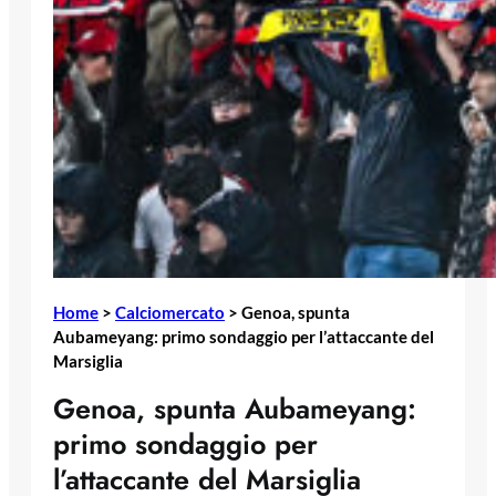
Home
>
Calciomercato
>
Genoa, spunta
Aubameyang: primo sondaggio per l’attaccante del
Marsiglia
Genoa, spunta Aubameyang:
primo sondaggio per
l’attaccante del Marsiglia