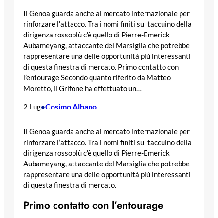
Il Genoa guarda anche al mercato internazionale per
rinforzare l’attacco. Tra i nomi finiti sul taccuino della
dirigenza rossoblù c’è quello di Pierre-Emerick
Aubameyang, attaccante del Marsiglia che potrebbe
rappresentare una delle opportunità più interessanti
di questa finestra di mercato. Primo contatto con
l’entourage Secondo quanto riferito da Matteo
Moretto, il Grifone ha effettuato un…
Cosimo Albano
2 Lug
•
Il Genoa guarda anche al mercato internazionale per
rinforzare l’attacco. Tra i nomi finiti sul taccuino della
dirigenza rossoblù c’è quello di Pierre-Emerick
Aubameyang, attaccante del Marsiglia che potrebbe
rappresentare una delle opportunità più interessanti
di questa finestra di mercato.
Primo contatto con l’entourage