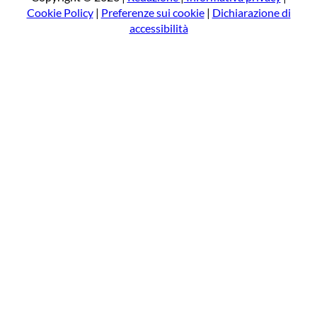
Cookie Policy
|
Preferenze sui cookie
|
Dichiarazione di
accessibilità