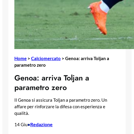
Home
>
Calciomercato
>
Genoa: arriva Toljan a
parametro zero
Genoa: arriva Toljan a
parametro zero
Il Genoa si assicura Toljan a parametro zero. Un
affare per rinforzare la difesa con esperienza e
qualità.
Redazione
14 Giu
•