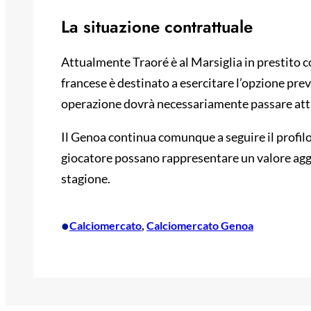
La situazione contrattuale
Attualmente Traoré è al Marsiglia in prestito c
francese è destinato a esercitare l’opzione prev
operazione dovrà necessariamente passare attr
Il Genoa continua comunque a seguire il profilo
giocatore possano rappresentare un valore agg
stagione.
•
Calciomercato
, 
Calciomercato Genoa