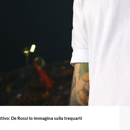
tivo: De Rossi lo immagina sulla trequarti