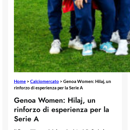
Home
>
Calciomercato
>
Genoa Women: Hilaj, un
rinforzo di esperienza per la Serie A
Genoa Women: Hilaj, un
rinforzo di esperienza per la
Serie A