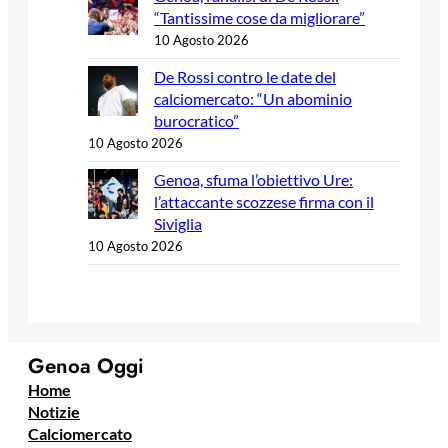
“Tantissime cose da migliorare”
10 Agosto 2026
De Rossi contro le date del
calciomercato: “Un abominio
burocratico”
10 Agosto 2026
Genoa, sfuma l’obiettivo Ure:
l’attaccante scozzese firma con il
Siviglia
10 Agosto 2026
Genoa Oggi
Home
Notizie
Calciomercato