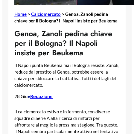
Home
>
Calciomercato
>
Genoa, Zanoli pedina
chiave per il Bologna? Il Napoli insiste per Beukema
Genoa, Zanoli pedina chiave
per il Bologna? Il Napoli
insiste per Beukema
Il Napoli punta Beukema ma il Bologna resiste. Zanoli,
reduce dal prestito al Genoa, potrebbe essere la
chiave per sbloccare la trattativa. Tutti i dettagli del
calciomercato.
Redazione
28 Giu
•
Il calciomercato estivo è in fermento, con diverse
squadre di Serie A alla ricerca di rinforzi per
affrontare al meglio la prossima stagione. Tra queste,
il Napoli sembra particolarmente attivo nel tentativo