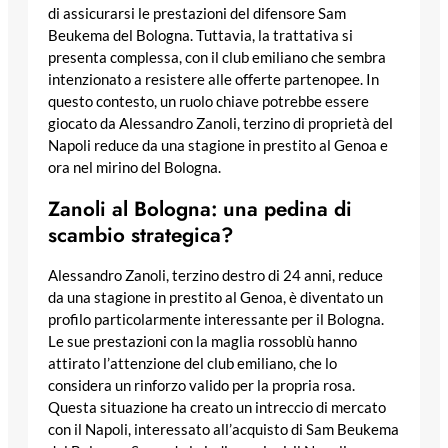
di assicurarsi le prestazioni del difensore Sam
Beukema del Bologna. Tuttavia, la trattativa si
presenta complessa, con il club emiliano che sembra
intenzionato a resistere alle offerte partenopee. In
questo contesto, un ruolo chiave potrebbe essere
giocato da Alessandro Zanoli, terzino di proprietà del
Napoli reduce da una stagione in prestito al Genoa e
ora nel mirino del Bologna.
Zanoli al Bologna: una pedina di
scambio strategica?
Alessandro Zanoli, terzino destro di 24 anni, reduce
da una stagione in prestito al Genoa, è diventato un
profilo particolarmente interessante per il Bologna.
Le sue prestazioni con la maglia rossoblù hanno
attirato l’attenzione del club emiliano, che lo
considera un rinforzo valido per la propria rosa.
Questa situazione ha creato un intreccio di mercato
con il Napoli, interessato all’acquisto di Sam Beukema