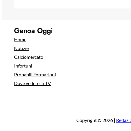
Genoa Oggi
Home
Notizie
Calciomercato
Infortuni
Probabili Formazioni
Dove vedere in TV
Copyright © 2026 |
Redazi