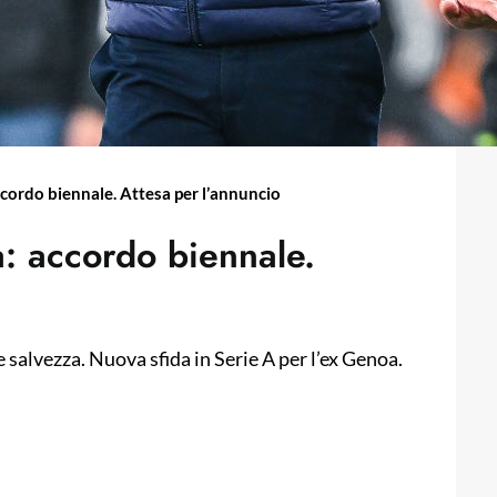
accordo biennale. Attesa per l’annuncio
a: accordo biennale.
 salvezza. Nuova sfida in Serie A per l’ex Genoa.