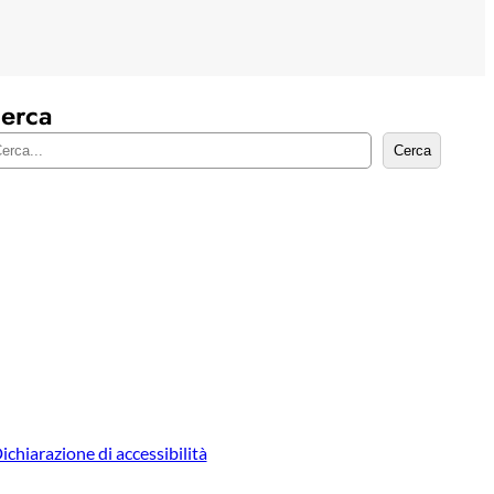
erca
Cerca
ichiarazione di accessibilità