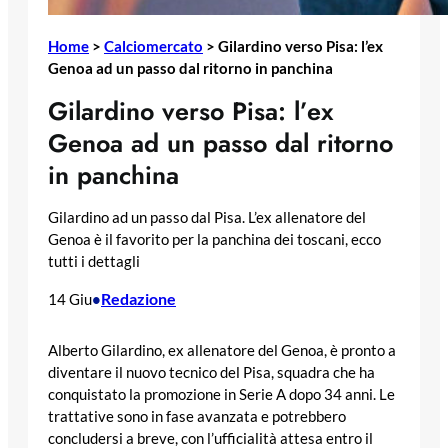
Home
>
Calciomercato
>
Gilardino verso Pisa: l’ex
Genoa ad un passo dal ritorno in panchina
Gilardino verso Pisa: l’ex
Genoa ad un passo dal ritorno
in panchina
Gilardino ad un passo dal Pisa. L’ex allenatore del
Genoa è il favorito per la panchina dei toscani, ecco
tutti i dettagli
Redazione
14 Giu
•
Alberto Gilardino, ex allenatore del Genoa, è pronto a
diventare il nuovo tecnico del Pisa, squadra che ha
conquistato la promozione in Serie A dopo 34 anni. Le
trattative sono in fase avanzata e potrebbero
concludersi a breve, con l’ufficialità attesa entro il