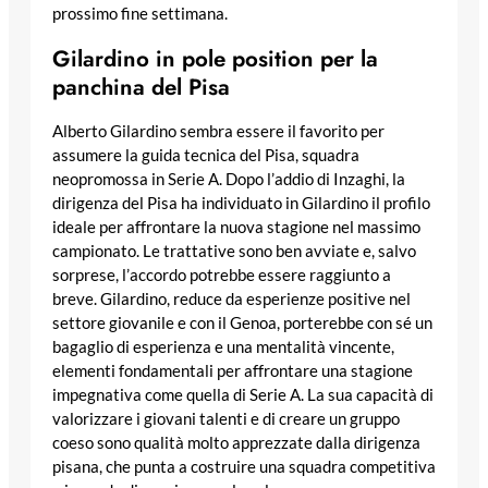
prossimo fine settimana.
Gilardino in pole position per la
panchina del Pisa
Alberto Gilardino sembra essere il favorito per
assumere la guida tecnica del Pisa, squadra
neopromossa in Serie A. Dopo l’addio di Inzaghi, la
dirigenza del Pisa ha individuato in Gilardino il profilo
ideale per affrontare la nuova stagione nel massimo
campionato. Le trattative sono ben avviate e, salvo
sorprese, l’accordo potrebbe essere raggiunto a
breve. Gilardino, reduce da esperienze positive nel
settore giovanile e con il Genoa, porterebbe con sé un
bagaglio di esperienza e una mentalità vincente,
elementi fondamentali per affrontare una stagione
impegnativa come quella di Serie A. La sua capacità di
valorizzare i giovani talenti e di creare un gruppo
coeso sono qualità molto apprezzate dalla dirigenza
pisana, che punta a costruire una squadra competitiva