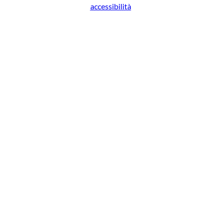
accessibilità