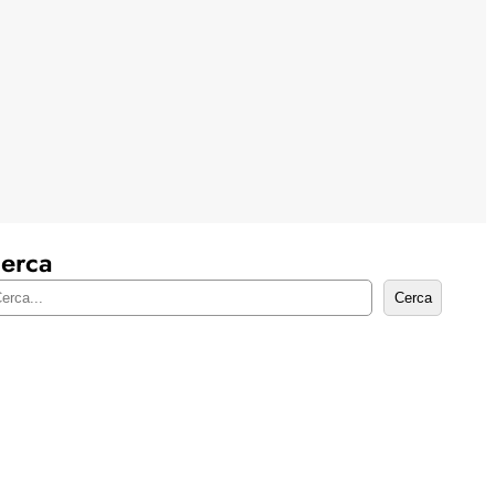
erca
Cerca