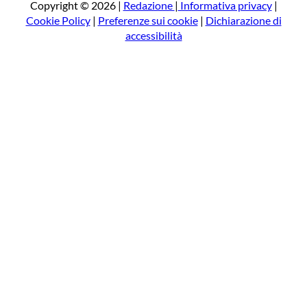
a
Copyright © 2026 |
Redazione
|
Informativa privacy
|
Cookie Policy
|
Preferenze sui cookie
|
Dichiarazione di
accessibilità