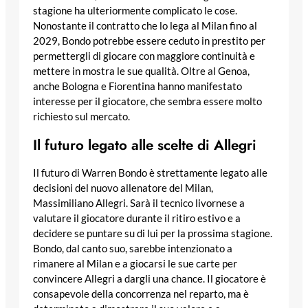
stagione ha ulteriormente complicato le cose.
Nonostante il contratto che lo lega al Milan fino al
2029, Bondo potrebbe essere ceduto in prestito per
permettergli di giocare con maggiore continuità e
mettere in mostra le sue qualità. Oltre al Genoa,
anche Bologna e Fiorentina hanno manifestato
interesse per il giocatore, che sembra essere molto
richiesto sul mercato.
Il futuro legato alle scelte di Allegri
Il futuro di Warren Bondo è strettamente legato alle
decisioni del nuovo allenatore del Milan,
Massimiliano Allegri. Sarà il tecnico livornese a
valutare il giocatore durante il ritiro estivo e a
decidere se puntare su di lui per la prossima stagione.
Bondo, dal canto suo, sarebbe intenzionato a
rimanere al Milan e a giocarsi le sue carte per
convincere Allegri a dargli una chance. Il giocatore è
consapevole della concorrenza nel reparto, ma è