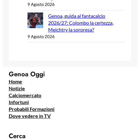
9 Agosto 2026
Genoa, guida al fantacalcio
2026/27: Colombo la certezza,
Meichtry la sorpresa?
9 Agosto 2026
Genoa Oggi
Home
Notizie
Calciomercato
Infortuni
Probabili Formazioni
Dove vedere in TV
Cerca