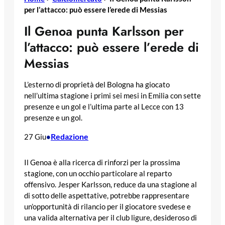
per l’attacco: può essere l’erede di Messias
Il Genoa punta Karlsson per
l’attacco: può essere l’erede di
Messias
L’esterno di proprietà del Bologna ha giocato
nell’ultima stagione i primi sei mesi in Emilia con sette
presenze e un gol e l’ultima parte al Lecce con 13
presenze e un gol.
Redazione
27 Giu
•
Il Genoa è alla ricerca di rinforzi per la prossima
stagione, con un occhio particolare al reparto
offensivo. Jesper Karlsson, reduce da una stagione al
di sotto delle aspettative, potrebbe rappresentare
un’opportunità di rilancio per il giocatore svedese e
una valida alternativa per il club ligure, desideroso di