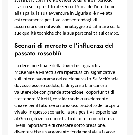
trascorso in prestito al Genoa. Prima dell’infortunio
alla spalla, la sua avventura in Liguria si è rivelata
estremamente positiva, consentendogli di
accumulare un notevole minutaggio e di affinare sia le
sue qualità tecniche che la sua personalità sul campo.
Scenari di mercato e l’influenza del
passato rossoblù
La decisione finale della Juventus riguardo a
McKennie e Miretti avrà ripercussioni significative
sull’intero panorama del calciomercato. Se McKennie
dovesse essere ceduto, la dirigenza bianconera
valuterebbe con grande attenzione l’opportunità di
trattenere Miretti, considerandolo un elemento
chiave per il futuro e un prezioso prodotto del proprio
vivaio. In questo scenario, la sua positiva esperienza
al Genoa, dove ha dimostrato di poter competere a
livelli importanti e di crescere sotto pressione,
diventerebbe un argomento fondamentale a favore