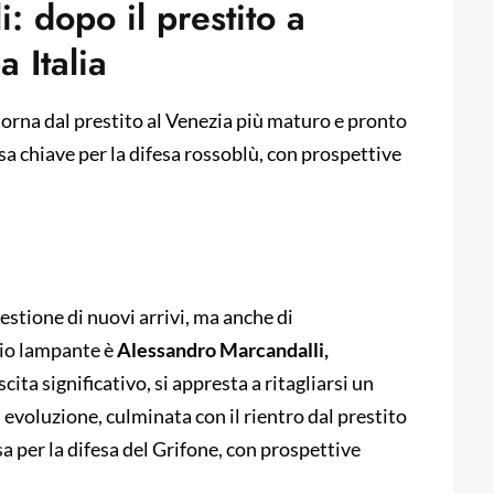
i: dopo il prestito a
a Italia
orna dal prestito al Venezia più maturo e pronto
rsa chiave per la difesa rossoblù, con prospettive
estione di nuovi arrivi, ma anche di
pio lampante è
Alessandro Marcandalli,
ita significativo, si appresta a ritagliarsi un
 evoluzione, culminata con il rientro dal prestito
a per la difesa del Grifone, con prospettive