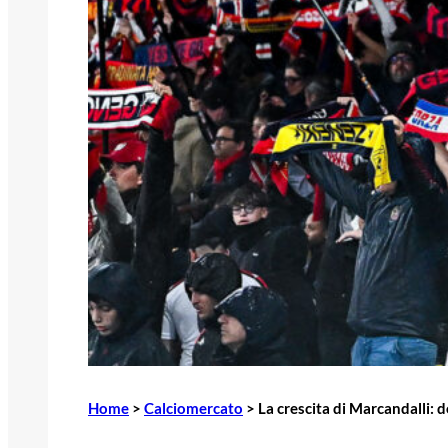
Home
>
Calciomercato
>
La crescita di Marcandalli: d