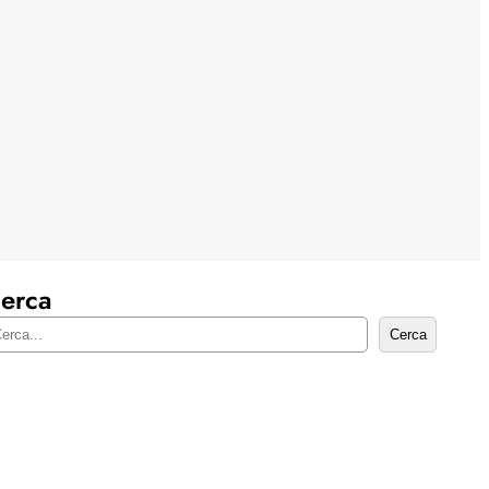
erca
Cerca