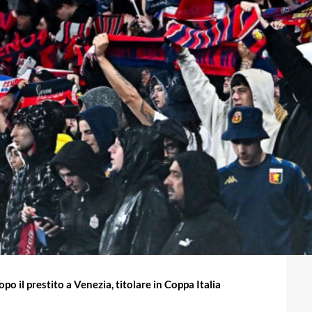
opo il prestito a Venezia, titolare in Coppa Italia