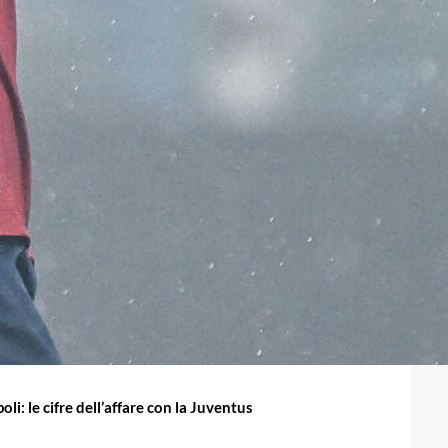
li: le cifre dell’affare con la Juventus