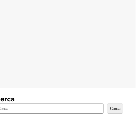
erca
Cerca