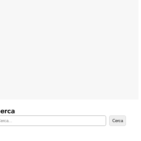
erca
Cerca