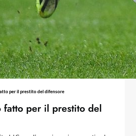
tto per il prestito del difensore
 fatto per il prestito del