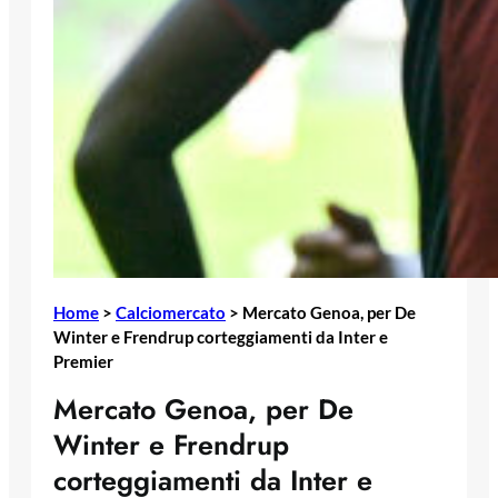
Home
>
Calciomercato
>
Mercato Genoa, per De
Winter e Frendrup corteggiamenti da Inter e
Premier
Mercato Genoa, per De
Winter e Frendrup
corteggiamenti da Inter e