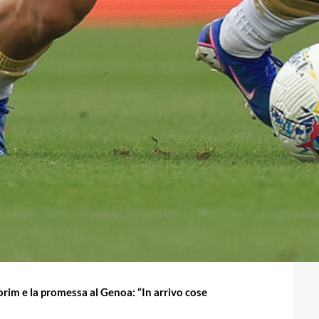
im e la promessa al Genoa: “In arrivo cose