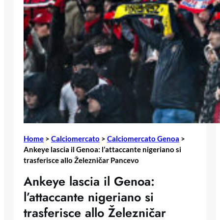
Home
>
Calciomercato
>
Calciomercato Genoa
>
Ankeye lascia il Genoa: l’attaccante nigeriano si
trasferisce allo Železničar Pancevo
Ankeye lascia il Genoa:
l’attaccante nigeriano si
trasferisce allo Železničar