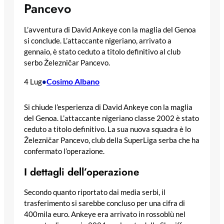
Pancevo
L’avventura di David Ankeye con la maglia del Genoa
si conclude. L’attaccante nigeriano, arrivato a
gennaio, è stato ceduto a titolo definitivo al club
serbo Železničar Pancevo.
Cosimo Albano
4 Lug
•
Si chiude l’esperienza di David Ankeye con la maglia
del Genoa. L’attaccante nigeriano classe 2002 è stato
ceduto a titolo definitivo. La sua nuova squadra è lo
Železničar Pancevo, club della SuperLiga serba che ha
confermato l’operazione.
I dettagli dell’operazione
Secondo quanto riportato dai media serbi, il
trasferimento si sarebbe concluso per una cifra di
400mila euro. Ankeye era arrivato in rossoblù nel