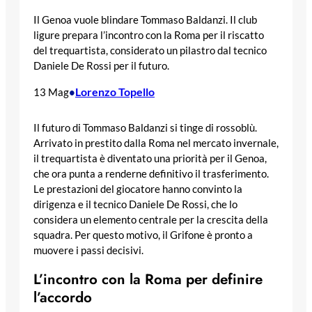
Il Genoa vuole blindare Tommaso Baldanzi. Il club
ligure prepara l’incontro con la Roma per il riscatto
del trequartista, considerato un pilastro dal tecnico
Daniele De Rossi per il futuro.
Lorenzo Topello
13 Mag
•
Il futuro di Tommaso Baldanzi si tinge di rossoblù.
Arrivato in prestito dalla Roma nel mercato invernale,
il trequartista è diventato una priorità per il Genoa,
che ora punta a renderne definitivo il trasferimento.
Le prestazioni del giocatore hanno convinto la
dirigenza e il tecnico Daniele De Rossi, che lo
considera un elemento centrale per la crescita della
squadra. Per questo motivo, il Grifone è pronto a
muovere i passi decisivi.
L’incontro con la Roma per definire
l’accordo