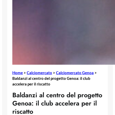
Home
>
Calciomercato
>
Calciomercato Genoa
>
Baldanzi al centro del progetto Genoa: il club
accelera per il riscatto
Baldanzi al centro del progetto
Genoa: il club accelera per il
riscatto