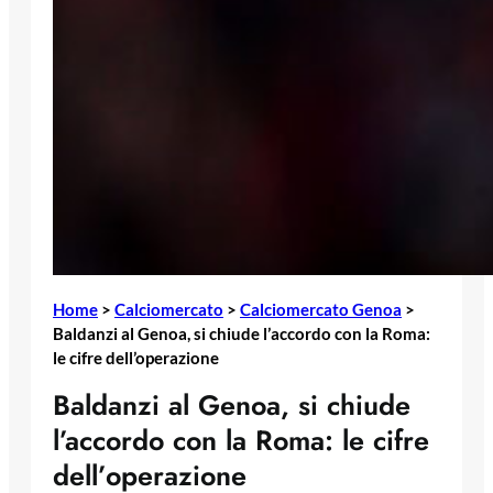
Home
>
Calciomercato
>
Calciomercato Genoa
>
Baldanzi al Genoa, si chiude l’accordo con la Roma:
le cifre dell’operazione
Baldanzi al Genoa, si chiude
l’accordo con la Roma: le cifre
dell’operazione