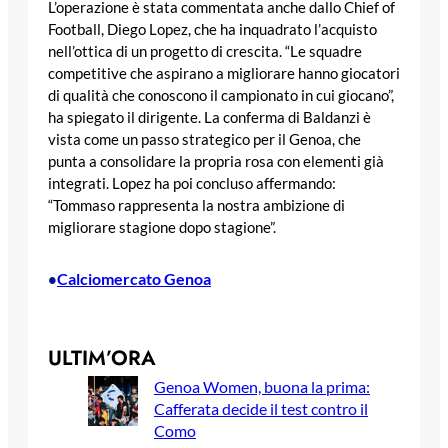
L’operazione è stata commentata anche dallo Chief of
Football, Diego Lopez, che ha inquadrato l’acquisto
nell’ottica di un progetto di crescita. “Le squadre
competitive che aspirano a migliorare hanno giocatori
di qualità che conoscono il campionato in cui giocano”,
ha spiegato il dirigente. La conferma di Baldanzi è
vista come un passo strategico per il Genoa, che
punta a consolidare la propria rosa con elementi già
integrati. Lopez ha poi concluso affermando:
“Tommaso rappresenta la nostra ambizione di
migliorare stagione dopo stagione”.
Calciomercato Genoa
•
ULTIM’ORA
Genoa Women, buona la prima:
Cafferata decide il test contro il
Como