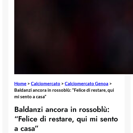
Home
>
Calciomercato
>
Calciomercato Genoa
>
Baldanzi ancora in rossoblù: “Felice di restare, qui
mi sento a casa”
Baldanzi ancora in rossoblù:
“Felice di restare, qui mi sento
a casa”