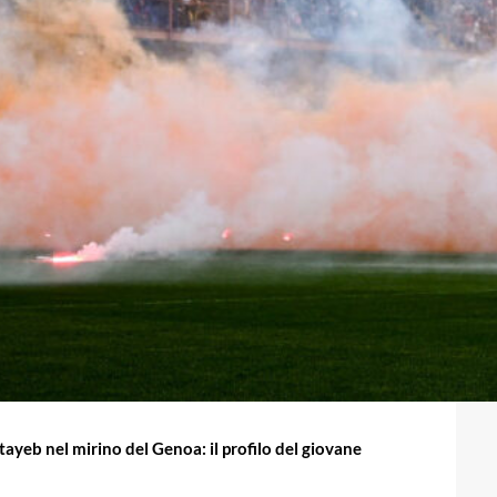
ayeb nel mirino del Genoa: il profilo del giovane