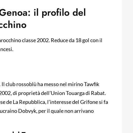
Genoa: il profilo del
cchino
rocchino classe 2002. Reduce da 18 gol con il
ancesi.
Il club rossoblù ha messo nel mirino Tawfik
002, di proprietà dell’Union Touarga di Rabat.
 de La Repubblica, l’interesse del Grifone si fa
’ucraino Dobvyk, per il quale non arrivano